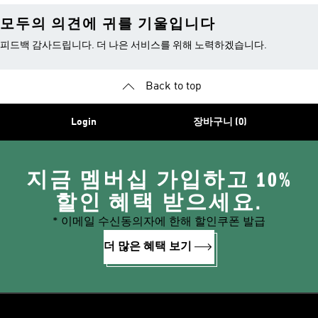
모두의 의견에 귀를 기울입니다
피드백 감사드립니다. 더 나은 서비스를 위해 노력하겠습니다.
Back to top
Login
장바구니 (0)
지금 멤버십 가입하고 10%
할인 혜택 받으세요.
* 이메일 수신동의자에 한해 할인쿠폰 발급
더 많은 혜택 보기