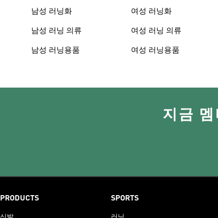
남성 러닝화
여성 러닝화
남성 러닝 의류
여성 러닝 의류
남성 러닝용품
여성 러닝용품
지금 멤
PRODUCTS
SPORTS
신발
러닝