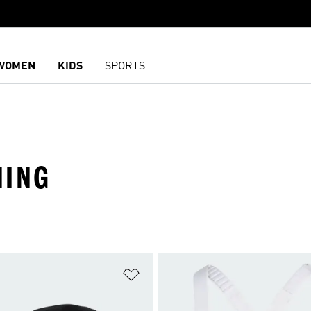
WOMEN
KIDS
SPORTS
NING
담기
위시리스트 담기