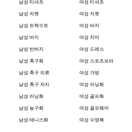
남성 티셔츠
여성 티셔츠
남성 자켓
여성 자켓
남성 트랙수트
여성 바지
남성 바지
여성 치마
남성 반바지
여성 드레스
남성 축구화
여성 스포츠브라
남성 축구 의류
여성 가방
남성 축구 저지
여성 러닝화
남성 러닝화
여성 골프화
남성 농구화
여성 골프웨어
남성 테니스화
여성 수영복