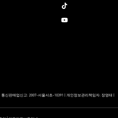
2 | 통신판매업신고: 2007-서울서초-10391 | 개인정보관리책임자: 장영태 |