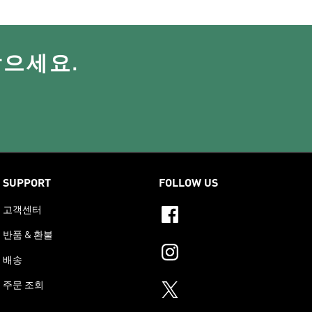
받으세요.
SUPPORT
FOLLOW US
고객센터
반품 & 환불
배송
주문 조회