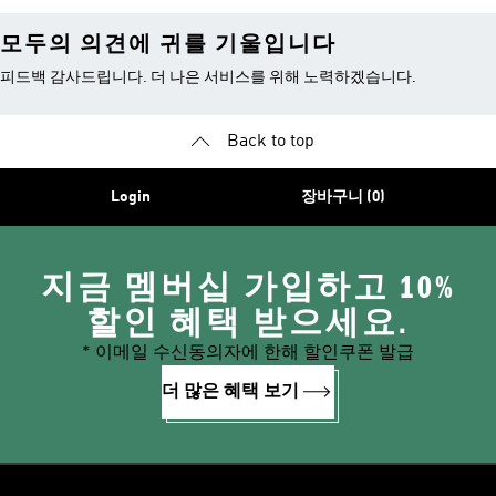
모두의 의견에 귀를 기울입니다
피드백 감사드립니다. 더 나은 서비스를 위해 노력하겠습니다.
Back to top
Login
장바구니 (0)
지금 멤버십 가입하고 10%
할인 혜택 받으세요.
* 이메일 수신동의자에 한해 할인쿠폰 발급
더 많은 혜택 보기