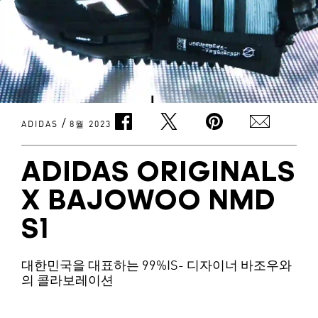
/
ADIDAS
8월 2023
ADIDAS ORIGINALS
X BAJOWOO NMD
S1
대한민국을 대표하는 99%IS- 디자이너 바조우와
의 콜라보레이션