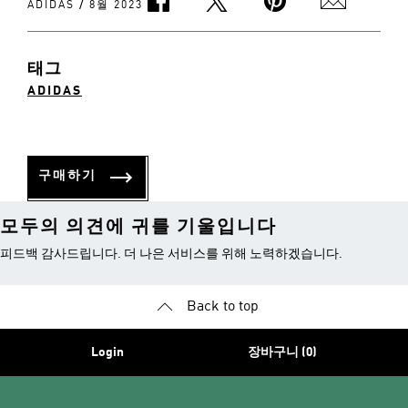
/
ADIDAS
8월 2023
태그
ADIDAS
구매하기
모두의 의견에 귀를 기울입니다
피드백 감사드립니다. 더 나은 서비스를 위해 노력하겠습니다.
Back to top
Login
장바구니 (0)