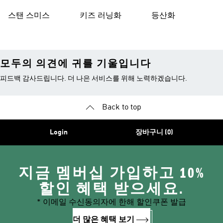
스탠 스미스
키즈 러닝화
등산화
모두의 의견에 귀를 기울입니다
피드백 감사드립니다. 더 나은 서비스를 위해 노력하겠습니다.
Back to top
Login
장바구니 (0)
지금 멤버십 가입하고 10%
할인 혜택 받으세요.
* 이메일 수신동의자에 한해 할인쿠폰 발급
더 많은 혜택 보기