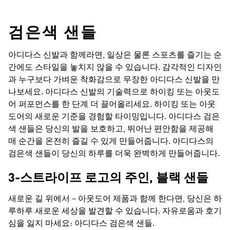
검은색 샌들
아디다스 신발과 함께라면, 일상은 물론 스포츠를 즐기는 순
간에도 스타일을 놓치지 않을 수 있습니다. 감각적인 디자인
과 누구보다 가벼운 착화감으로 무장한 아디다스 신발을 만
나보세요. 아디다스 신발의 기술력으로 하이킹 또는 아웃도
어 퍼포먼스를 한 단계 더 끌어올리세요. 하이킹 또는 아웃
도어의 새로운 기준을 경험할 타이밍입니다. 아디다스 검은
색 샌들은 당신의 발을 보호하고, 뛰어난 편안함을 제공해
매 순간을 온전히 즐길 수 있게 만들어줍니다. 아디다스의
검은색 샌들이 당신의 하루를 더욱 완벽하게 만들어줍니다.
3-스트라이프 로고의 주인, 블랙 샌들
새로운 길 위에서 – 아웃도어 제품과 함께 한다면, 당신은 하
루하루 새로운 세상을 발견할 수 있습니다. 자유로움과 호기
심을 잃지 마세요: 아디다스 검은색 샌들.