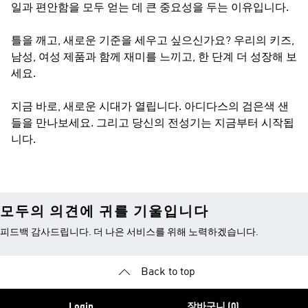
일과 편안함을 모두 얻는 데 큰 중요성을 두는 이유입니다.
틀을 깨고, 새로운 기준을 세우고 싶으신가요? 우리의 키즈,
남성, 여성 제품과 함께 재미를 느끼고, 한 단계 더 성장해 보
세요.
지금 바로, 새로운 시대가 열립니다. 아디다스의 검은색 샌
들을 만나보세요. 그리고 당신의 전성기는 지금부터 시작됩
니다.
모두의 의견에 귀를 기울입니다
피드백 감사드립니다. 더 나은 서비스를 위해 노력하겠습니다.
Back to top
Login
장바구니 (0)