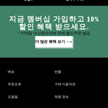
지금 멤버십 가입하고 10%
할인 혜택 받으세요.
* 이메일 수신동의자에 한해 할인쿠폰 발급
더 많은 혜택 보기
배송
반품
주문조회
구매 이용약관
도움말
채용 정보