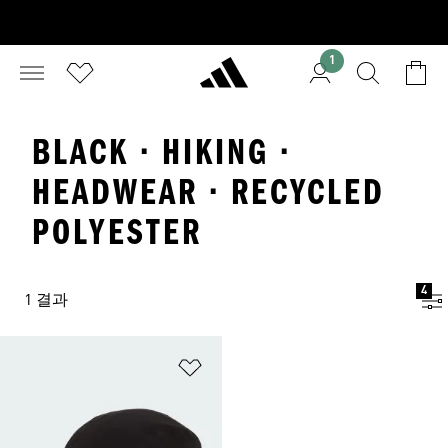
1
BLACK · HIKING ·
HEADWEAR · RECYCLED
POLYESTER
4
1 결과
위시리스트 담기