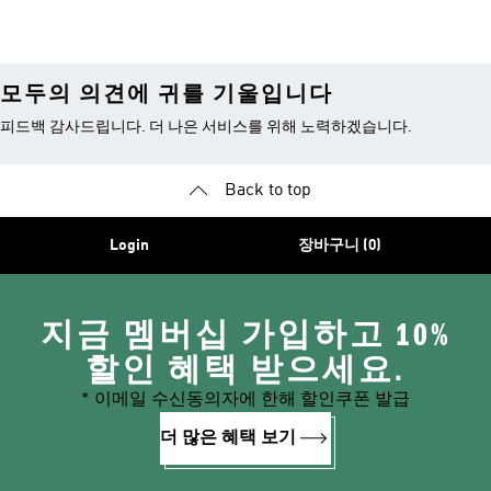
모두의 의견에 귀를 기울입니다
피드백 감사드립니다. 더 나은 서비스를 위해 노력하겠습니다.
Back to top
Login
장바구니 (0)
지금 멤버십 가입하고 10%
할인 혜택 받으세요.
* 이메일 수신동의자에 한해 할인쿠폰 발급
더 많은 혜택 보기