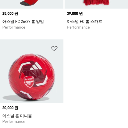
Price
25,000 원
Price
39,000 원
아스널 FC 26/27 홈 양말
아스널 FC 홈 스카프
Performance
Performance
위시리스트 담기
Price
20,000 원
아스널 홈 미니볼
Performance