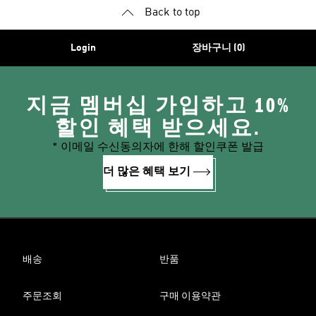
Back to top
Login
장바구니 (0)
지금 멤버십 가입하고 10%
할인 혜택 받으세요.
* 이메일 수신동의자에 한해 할인쿠폰 발급
더 많은 혜택 보기
배송
반품
주문조회
구매 이용약관