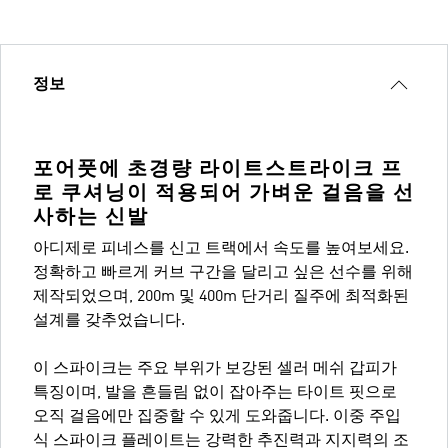
정보
포어풋에 초경량 라이트스트라이크 프
로 쿠셔닝이 적용되어 가벼운 걸음을 선
사하는 신발
아디제로 피네스를 신고 트랙에서 속도를 높여보세요.
정확하고 빠르게 커브 구간을 달리고 싶은 선수를 위해
제작되었으며, 200m 및 400m 단거리 질주에 최적화된
설계를 갖추었습니다.
이 스파이크는 주요 부위가 보강된 셀러 메쉬 갑피가
특징이며, 발을 흔들림 없이 잡아주는 타이트 핏으로
오직 걸음에만 집중할 수 있게 도와줍니다. 이중 주입
식 스파이크 플레이트는 강력한 추진력과 지지력의 조