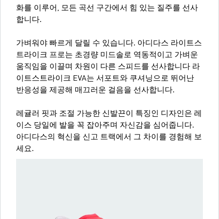
화를 이루어, 모든 곡선 구간에서 힘 있는 질주를 선사
합니다.
가벼워야 빠르게 달릴 수 있습니다. 아디다스 라이트스
트라이크 프로는 초경량 미드솔로 역동적이고 가벼운
움직임을 이끌며 차원이 다른 스피드를 선사합니다 라
이트스트라이크 EVA는 서포트와 쿠셔닝으로 뛰어난
반응성을 제공해 매끄러운 걸음을 선사합니다.
레귤러 핏과 조절 가능한 신발끈이 특징인 디자인은 레
이스 당일에 발을 꼭 잡아주며 자신감을 심어줍니다.
아디다스의 혁신을 신고 트랙에서 그 차이를 경험해 보
세요.