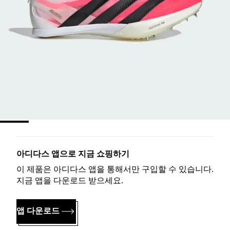
아디다스 앱으로 지금 쇼핑하기
이 제품은 아디다스 앱을 통해서만 구입할 수 있습니다.
지금 앱을 다운로드 받으세요.
앱 다운로드