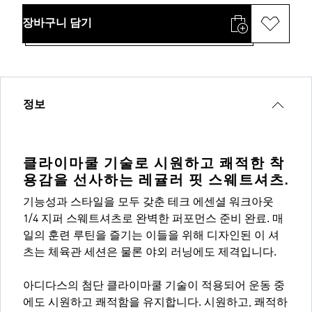
장바구니 담기
정보
클라이마쿨 기술로 시원하고 쾌적한 착
용감을 선사하는 레귤러 핏 스웨트셔츠.
기능성과 스타일을 모두 갖춘 테크 에센셜 워크아웃
1/4 지퍼 스웨트셔츠로 완벽한 퍼포먼스 준비 완료. 매
일의 훈련 루틴을 즐기는 이들을 위해 디자인된 이 셔
츠는 체육관 세션은 물론 야외 러닝에도 제격입니다.
아디다스의 첨단 클라이마쿨 기술이 적용되어 운동 중
에도 시원하고 쾌적함을 유지합니다. 시원하고, 쾌적하