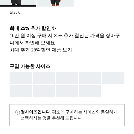
Black
최대 25% 추가 할인 ✨
10만 원 이상 구매 시 25% 추가 할인된 가격을 장바구
니에서 확인해 보세요.
최대 추가 25% 할인 제품 보기
구입 가능한 사이즈
AAA
AAA
AAA
AAA
AAA
AAA
AAA
AAA
AAA
정사이즈입니다.
평소에 구매하는 사이즈와 동일하게
선택하시는 것을 추천해 드립니다.