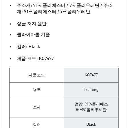
주소재: 91% 폴리에스터 / 9% 폴리우레탄 / 주소
재: 91% 폴리에스터 / 9% 폴리우레탄
싱글 저지 원단
클라이마쿨 기술
컬러: Black
제품 코드: KQ7477
제품코드
KQ7477
용도
Training
겉감: 91%폴리에스
소재
터/9%폴리우레탄
컬러
Black