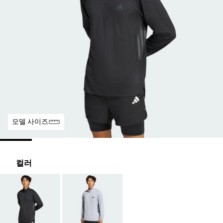
모델 사이즈
컬러