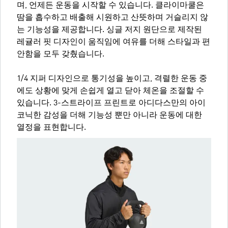
며, 언제든 운동을 시작할 수 있습니다. 클라이마쿨은
땀을 흡수하고 배출해 시원하고 산뜻하며 거슬리지 않
는 기능성을 제공합니다. 싱글 저지 원단으로 제작된
레귤러 핏 디자인이 움직임에 여유를 더해 스타일과 편
안함을 모두 갖췄습니다.
1/4 지퍼 디자인으로 통기성을 높이고, 격렬한 운동 중
에도 상황에 맞게 손쉽게 열고 닫아 체온을 조절할 수
있습니다. 3-스트라이프 프린트로 아디다스만의 아이
코닉한 감성을 더해 기능성 뿐만 아니라 운동에 대한
열정을 표현합니다.