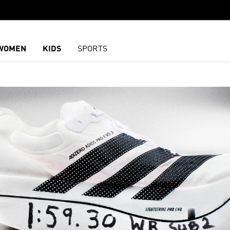
WOMEN
KIDS
SPORTS