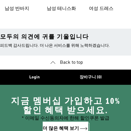
남성 반바지
남성 테니스화
여성 드레스
모두의 의견에 귀를 기울입니다
피드백 감사드립니다. 더 나은 서비스를 위해 노력하겠습니다.
Back to top
Login
장바구니 (0)
지금 멤버십 가입하고 10%
할인 혜택 받으세요.
* 이메일 수신동의자에 한해 할인쿠폰 발급
더 많은 혜택 보기