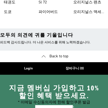
태권도
Sl 72
오리지널스 팬츠
도쿄
파이어버드
오리지널스 액세
서리
모두의 의견에 귀를 기울입니다
피드백 감사드립니다. 더 나은 서비스를 위해 노력하겠습니다.
Back to top
Login
장바구니 (0)
지금 멤버십 가입하고 10%
할인 혜택 받으세요.
* 이메일 수신동의자에 한해 할인쿠폰 발급