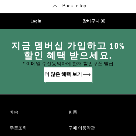
Back to top
Login
장바구니 (0)
지금 멤버십 가입하고 10%
할인 혜택 받으세요.
* 이메일 수신동의자에 한해 할인쿠폰 발급
더 많은 혜택 보기
배송
반품
주문조회
구매 이용약관