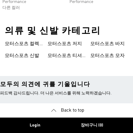
Performance
Performance
다른 컬러
의류 및 신발 카테고리
모터스포츠 컬렉
모터스포츠 저지
모터스포츠 바지
션
모터스포츠 신발
모터스포츠 티셔
모터스포츠 모자
츠
모두의 의견에 귀를 기울입니다
피드백 감사드립니다. 더 나은 서비스를 위해 노력하겠습니다.
Back to top
Login
장바구니 (0)