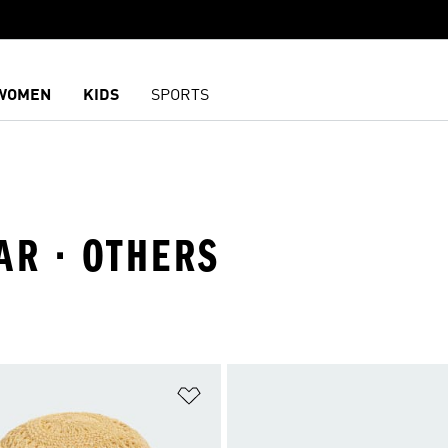
WOMEN
KIDS
SPORTS
AR · OTHERS
담기
위시리스트 담기