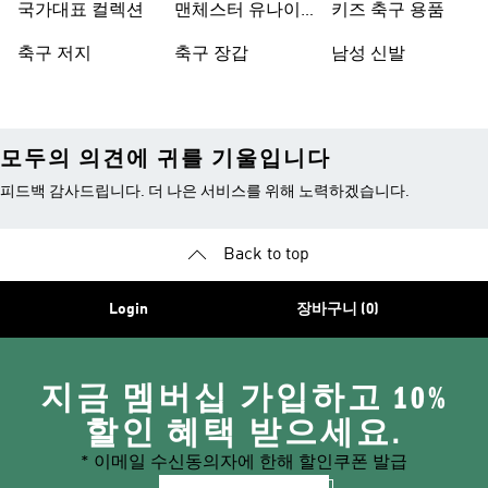
국가대표 컬렉션
맨체스터 유나이
키즈 축구 용품
티드
축구 저지
축구 장갑
남성 신발
모두의 의견에 귀를 기울입니다
피드백 감사드립니다. 더 나은 서비스를 위해 노력하겠습니다.
Back to top
Login
장바구니 (0)
지금 멤버십 가입하고 10%
할인 혜택 받으세요.
* 이메일 수신동의자에 한해 할인쿠폰 발급