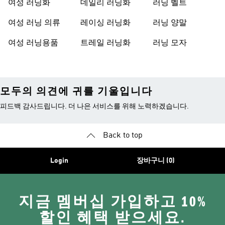
여성 러닝화
데일리 러닝화
러닝 벨트
여성 러닝 의류
레이싱 러닝화
러닝 양말
여성 러닝용품
트레일 러닝화
러닝 모자
모두의 의견에 귀를 기울입니다
피드백 감사드립니다. 더 나은 서비스를 위해 노력하겠습니다.
Back to top
Login
장바구니 (0)
지금 멤버십 가입하고 10%
할인 혜택 받으세요.