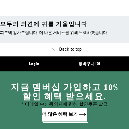
모두의 의견에 귀를 기울입니다
피드백 감사드립니다. 더 나은 서비스를 위해 노력하겠습니다.
Back to top
Login
장바구니 (0)
지금 멤버십 가입하고 10%
할인 혜택 받으세요.
* 이메일 수신동의자에 한해 할인쿠폰 발급
더 많은 혜택 보기