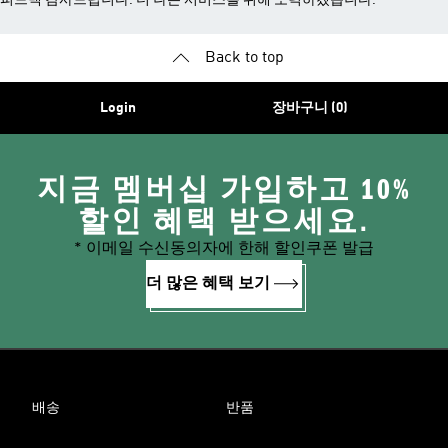
피드백 감사드립니다. 더 나은 서비스를 위해 노력하겠습니다.
Back to top
Login
장바구니 (0)
지금 멤버십 가입하고 10%
할인 혜택 받으세요.
* 이메일 수신동의자에 한해 할인쿠폰 발급
더 많은 혜택 보기
배송
반품