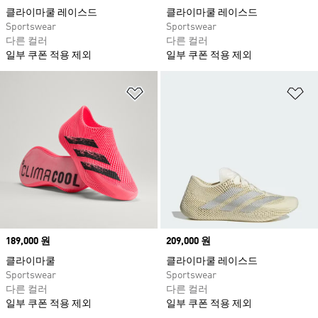
클라이마쿨 레이스드
클라이마쿨 레이스드
Sportswear
Sportswear
다른 컬러
다른 컬러
일부 쿠폰 적용 제외
일부 쿠폰 적용 제외
위시리스트 담기
위
Price
189,000 원
Price
209,000 원
클라이마쿨
클라이마쿨 레이스드
Sportswear
Sportswear
다른 컬러
다른 컬러
일부 쿠폰 적용 제외
일부 쿠폰 적용 제외