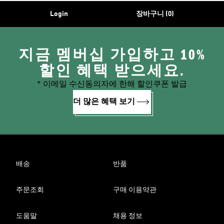
Login
장바구니 (0)
지금 멤버십 가입하고 10%
할인 혜택 받으세요.
* 이메일 수신동의자에 한해 할인쿠폰 발급
더 많은 혜택 보기
배송
반품
주문조회
구매 이용약관
도움말
채용 정보