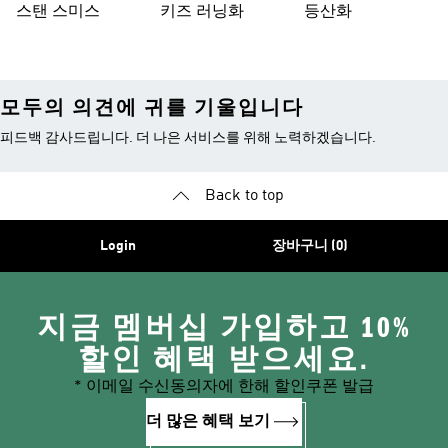
스탠 스미스
키즈 러닝화
등산화
모두의 의견에 귀를 기울입니다
피드백 감사드립니다. 더 나은 서비스를 위해 노력하겠습니다.
Back to top
Login
장바구니 (0)
지금 멤버십 가입하고 10%
할인 혜택 받으세요.
* 이메일 수신동의자에 한해 할인쿠폰 발급
더 많은 혜택 보기