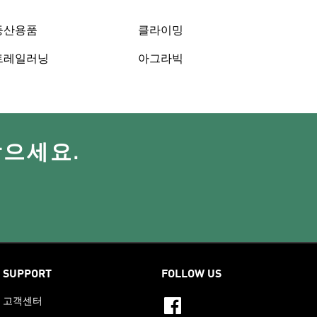
등산용품
클라이밍
트레일러닝
아그라빅
받으세요.
SUPPORT
FOLLOW US
고객센터