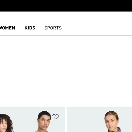
WOMEN
KIDS
SPORTS
담기
위시리스트 담기