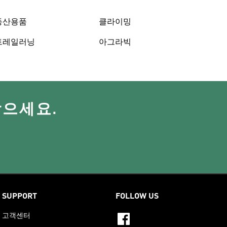
등산용품
클라이밍
트레일러닝
아그라빅
받으세요.
SUPPORT
FOLLOW US
고객센터