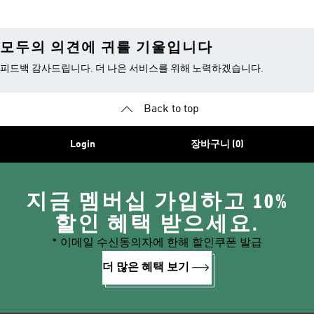
모두의 의견에 귀를 기울입니다
피드백 감사드립니다. 더 나은 서비스를 위해 노력하겠습니다.
Back to top
Login
장바구니 (0)
지금 멤버십 가입하고 10%
할인 혜택 받으세요.
* 이메일 수신동의자에 한해 할인쿠폰 발급
더 많은 혜택 보기