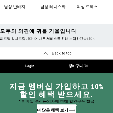
남성 반바지
남성 테니스화
여성 드레스
모두의 의견에 귀를 기울입니다
피드백 감사드립니다. 더 나은 서비스를 위해 노력하겠습니다.
Back to top
Login
장바구니 (0)
지금 멤버십 가입하고 10%
할인 혜택 받으세요.
* 이메일 수신동의자에 한해 할인쿠폰 발급
더 많은 혜택 보기