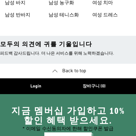
남성 바지
남성 농구화
여성 치마
남성 반바지
남성 테니스화
여성 드레스
모두의 의견에 귀를 기울입니다
피드백 감사드립니다. 더 나은 서비스를 위해 노력하겠습니다.
Back to top
Login
장바구니 (0)
지금 멤버십 가입하고 10%
할인 혜택 받으세요.
* 이메일 수신동의자에 한해 할인쿠폰 발급