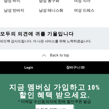
남성 바지
남성 농구화
여성 치마
남성 반바지
남성 테니스화
여성 드레스
모두의 의견에 귀를 기울입니다
피드백 감사드립니다. 더 나은 서비스를 위해 노력하겠습니다.
Back to top
Login
장바구니 (0)
지금 멤버십 가입하고 10%
할인 혜택 받으세요.
* 이메일 수신동의자에 한해 할인쿠폰 발급