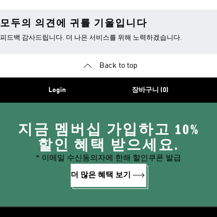
모두의 의견에 귀를 기울입니다
피드백 감사드립니다. 더 나은 서비스를 위해 노력하겠습니다.
Back to top
Login
장바구니 (0)
지금 멤버십 가입하고 10%
할인 혜택 받으세요.
* 이메일 수신동의자에 한해 할인쿠폰 발급
더 많은 혜택 보기