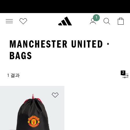
1
MANCHESTER UNITED ·
BAGS
2
1 결과
위시리스트 담기