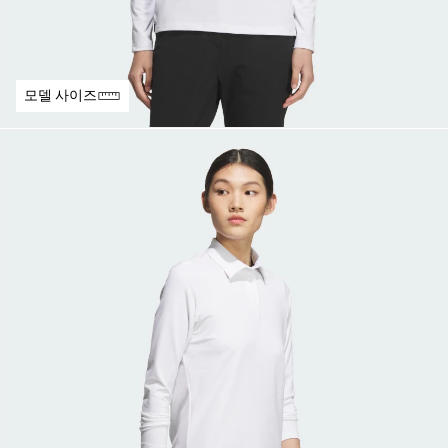
모델 사이즈