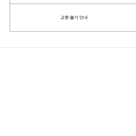
교환 불가 안내