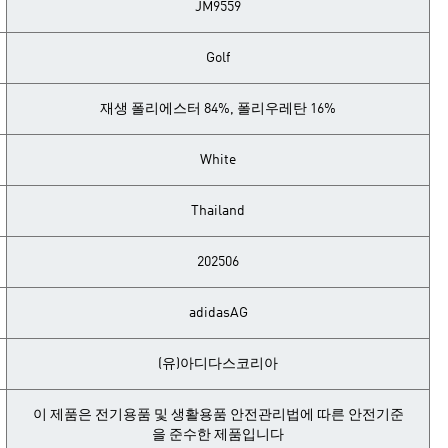
JM9559
Golf
재생 폴리에스터 84%, 폴리우레탄 16%
White
Thailand
202506
adidasAG
(유)아디다스코리아
이 제품은 전기용품 및 생활용품 안전관리법에 따른 안전기준
을 준수한 제품입니다