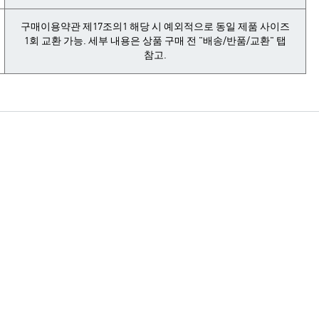
구매이용약관 제17조의1 해당 시 예외적으로 동일 제품 사이즈
1회 교환 가능. 세부 내용은 상품 구매 전 "배송/반품/교환" 탭
참고.