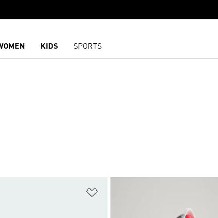
WOMEN
KIDS
SPORTS
담기
위시리스트 담기