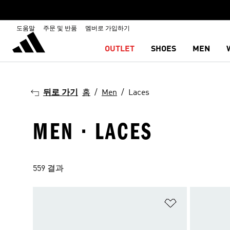
도움말
주문 및 반품
멤버로 가입하기
OUTLET
SHOES
MEN
뒤로 가기
홈
Men
Laces
MEN · LACES
559 결과
위시리스트 