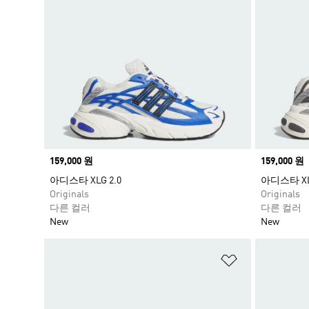
Price
159,000 원
Price
159,000 원
아디스타 XLG 2.0
아디스타 XLG
Originals
Originals
다른 컬러
다른 컬러
New
New
위시리스트 