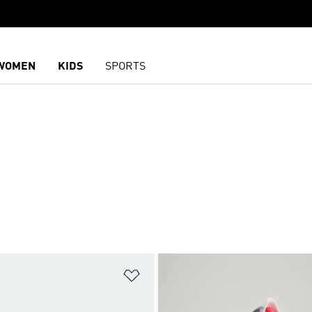
WOMEN
KIDS
SPORTS
담기
위시리스트 담기