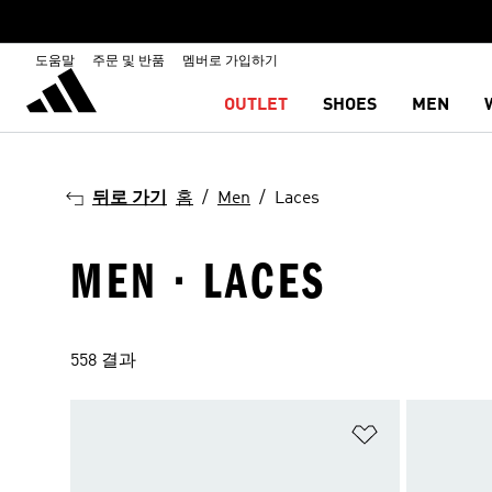
도움말
주문 및 반품
멤버로 가입하기
OUTLET
SHOES
MEN
뒤로 가기
홈
Men
Laces
MEN · LACES
558 결과
위시리스트 