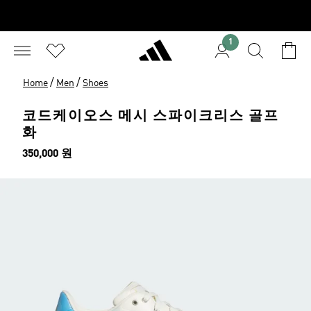
1
/
/
Home
Men
Shoes
코드케이오스 메시 스파이크리스 골프
화
가격
350,000 원