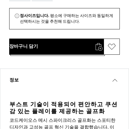
정사이즈입니다.
평소에 구매하는 사이즈와 동일하게
선택하시는 것을 추천해 드립니다.
장바구니 담기
정보
부스트 기술이 적용되어 편안하고 쿠션
감 있는 플레이를 제공하는 골프화
코드케이오스 메시 스파이크리스 골프화는 스포티한
디자인과 고성능 골프 혁신 기술을 결합했습니다. 이