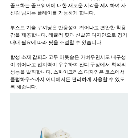
골프화는 골프웨어에 대한 새로운 시각을 제시하여 자
신감 넘치는 플레이를 가능하게 합니다.
부스트 기술 쿠셔닝은 반응성이 뛰어나고 편안한 착용
감을 제공합니다. 레귤러 핏과 신발끈 디자인으로 경기
내내 필요에 따라 핏을 조절할 수 있습니다.
합성 소재 갑피와 고무 아웃솔은 가벼우면서도 내구성
이 뛰어나고 접지력이 우수하여 잔디 구장에서 최적의
성능을 발휘합니다. 스파이크리스 디자인은 코스에서
클럽하우스까지 어디에서든 편리하게 사용할 수 있도
록 해줍니다.