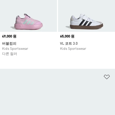
Price
49,000 원
Price
65,000 원
버블컴피
VL 코트 3.0
Kids Sportswear
Kids Sportswear
다른 컬러
위