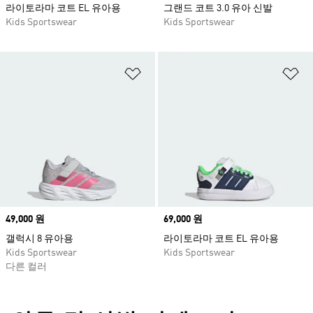
라이토라마 코트 EL 유아용
그랜드 코트 3.0 유아 신발
Kids Sportswear
Kids Sportswear
위시리스트 담기
위
Price
49,000 원
Price
69,000 원
갤럭시 8 유아용
라이토라마 코트 EL 유아용
Kids Sportswear
Kids Sportswear
다른 컬러