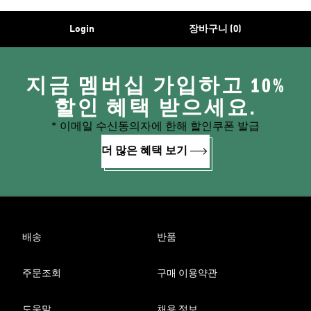
Login
장바구니 (0)
지금 멤버십 가입하고 10%
할인 혜택 받으세요.
* 이메일 수신동의자에 한해 할인쿠폰 발급
더 많은 혜택 보기
배송
반품
주문조회
구매 이용약관
도움말
채용 정보