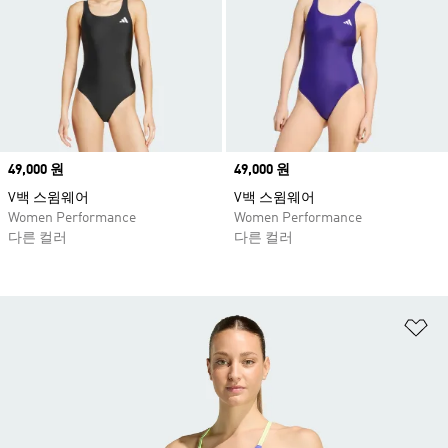
Price
49,000 원
Price
49,000 원
V백 스윔웨어
V백 스윔웨어
Women Performance
Women Performance
다른 컬러
다른 컬러
위