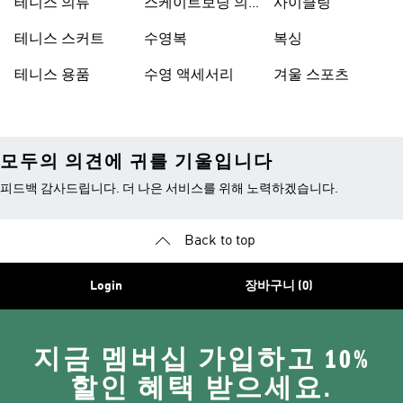
테니스 의류
스케이트보딩 의
사이클링
류
테니스 스커트
수영복
복싱
테니스 용품
수영 액세서리
겨울 스포츠
모두의 의견에 귀를 기울입니다
피드백 감사드립니다. 더 나은 서비스를 위해 노력하겠습니다.
Back to top
Login
장바구니 (0)
지금 멤버십 가입하고 10%
할인 혜택 받으세요.