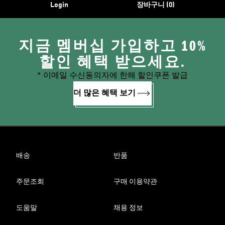
Login
장바구니 (0)
지금 멤버십 가입하고 10%
할인 혜택 받으세요.
* 이메일 수신동의자에 한해 할인쿠폰 발급
더 많은 혜택 보기
배송
반품
주문조회
구매 이용약관
도움말
채용 정보