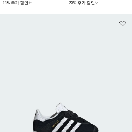
25% 추가 할인✨
25% 추가 할인✨
위