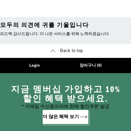
품
모두의 의견에 귀를 기울입니다
피드백 감사드립니다. 더 나은 서비스를 위해 노력하겠습니다.
Back to top
Login
장바구니 (0)
지금 멤버십 가입하고 10%
할인 혜택 받으세요.
* 이메일 수신동의자에 한해 할인쿠폰 발급
더 많은 혜택 보기