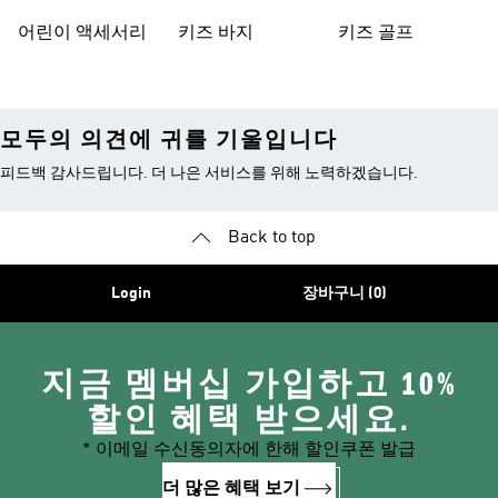
어린이 액세서리
키즈 바지
키즈 골프
모두의 의견에 귀를 기울입니다
피드백 감사드립니다. 더 나은 서비스를 위해 노력하겠습니다.
Back to top
Login
장바구니 (0)
지금 멤버십 가입하고 10%
할인 혜택 받으세요.
* 이메일 수신동의자에 한해 할인쿠폰 발급
더 많은 혜택 보기