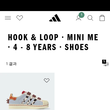
1
HOOK & LOOP · MINI ME
· 4 - 8 YEARS · SHOES
5
1 결과
위시리스트 담기