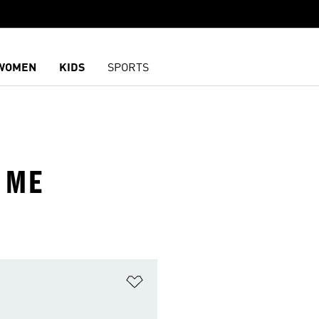
WOMEN
KIDS
SPORTS
 ME
담기
위시리스트 담기