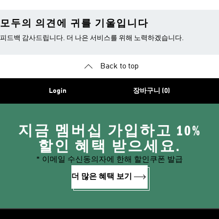
모두의 의견에 귀를 기울입니다
피드백 감사드립니다. 더 나은 서비스를 위해 노력하겠습니다.
Back to top
Login
장바구니 (0)
지금 멤버십 가입하고 10%
할인 혜택 받으세요.
* 이메일 수신동의자에 한해 할인쿠폰 발급
더 많은 혜택 보기