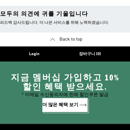
모두의 의견에 귀를 기울입니다
피드백 감사드립니다. 더 나은 서비스를 위해 노력하겠습니다.
Back to top
Login
장바구니 (0)
지금 멤버십 가입하고 10%
할인 혜택 받으세요.
* 이메일 수신동의자에 한해 할인쿠폰 발급
더 많은 혜택 보기