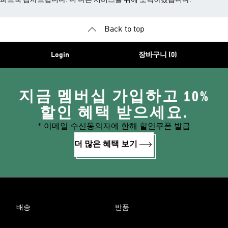
피드백 감사드립니다. 더 나은 서비스를 위해 노력하겠습니다.
Back to top
Login
장바구니 (0)
지금 멤버십 가입하고 10%
할인 혜택 받으세요.
* 이메일 수신동의자에 한해 할인쿠폰 발급
더 많은 혜택 보기
배송
반품