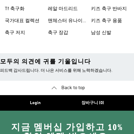
Tf 축구화
레알 마드리드
키즈 축구 반바지
국가대표 컬렉션
맨체스터 유나이
키즈 축구 용품
티드
축구 저지
축구 장갑
남성 신발
모두의 의견에 귀를 기울입니다
피드백 감사드립니다. 더 나은 서비스를 위해 노력하겠습니다.
Back to top
Login
장바구니 (0)
지금 멤버십 가입하고 10%