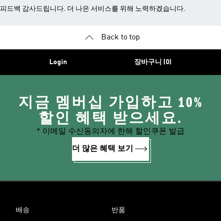
피드백 감사드립니다. 더 나은 서비스를 위해 노력하겠습니다.
Back to top
Login
장바구니 (0)
지금 멤버십 가입하고 10%
할인 혜택 받으세요.
* 이메일 수신동의자에 한해 할인쿠폰 발급
더 많은 혜택 보기
배송
반품