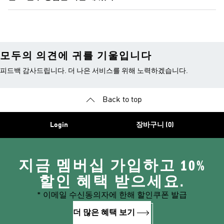
모두의 의견에 귀를 기울입니다
피드백 감사드립니다. 더 나은 서비스를 위해 노력하겠습니다.
Back to top
Login
장바구니 (0)
지금 멤버십 가입하고 10%
할인 혜택 받으세요.
* 이메일 수신동의자에 한해 할인쿠폰 발급
더 많은 혜택 보기