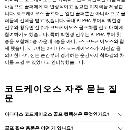
바탕으로 골퍼에게 더 안정적이고 정교한 지지력을 제공합
니다. 코드케이오스 골프화는 일반 골퍼뿐만 아니라 프로 골
퍼들의 선택을 받고 있습니다. 국내 KLPGA 투어의 박현경
선수와 황유민 선수가 코드케이오스 골프화를 신고 대회에
참여하기도 했습니다. 특히 박현경 선수는 KLPGA 투어 첫
승을 포함해 5승 가운데 3승을 아디다스 코드케이오스와 함
께 했습니다. 그녀는 아디다스 코드케이오스가 '자신감'을
의미한다며, 신는 순간부터 경기하는 순간까지 착화감의 차
이를 느낄 수 있었다고 인터뷰했습니다.
코드케이오스 자주 묻는 질
문
아디다스 코드케이오스 골프 컬렉션은 무엇인가요?
골프 필수 용품은 어떤 게 있나요?