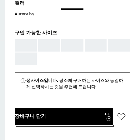
컬러
Aurora Ivy
구입 가능한 사이즈
AAA
AAA
AAA
AAA
AAA
AAA
정사이즈입니다.
평소에 구매하는 사이즈와 동일하
게 선택하시는 것을 추천해 드립니다.
장바구니 담기