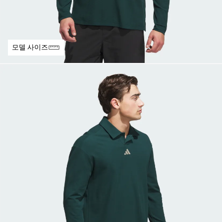
모델 사이즈