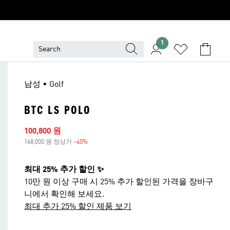
1
남성 • Golf
BTC LS POLO
세일 가격
100,800 원
168,000 원 정상가
-40%
할인
최대 25% 추가 할인 ✨
10만 원 이상 구매 시 25% 추가 할인된 가격을 장바구
니에서 확인해 보세요.
최대 추가 25% 할인 제품 보기