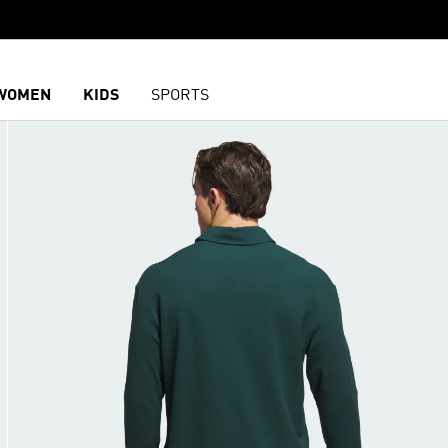
WOMEN
KIDS
SPORTS