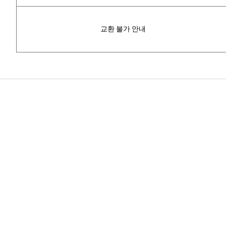
교환 불가 안내