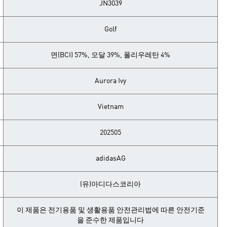
JN3039
Golf
면(BCI) 57%, 모달 39%, 폴리우레탄 4%
Aurora Ivy
Vietnam
202505
adidasAG
(유)아디다스코리아
이 제품은 전기용품 및 생활용품 안전관리법에 따른 안전기준
을 준수한 제품입니다